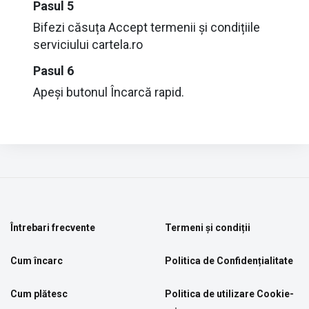
Pasul 5
Bifezi căsuța Accept termenii și condițiile
serviciului cartela.ro
Pasul 6
Apeși butonul Încarcă rapid.
Întrebari frecvente
Termeni și condiții
Cum încarc
Politica de Confidențialitate
Cum plătesc
Politica de utilizare Cookie-