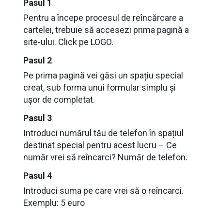
Pasul 1
Pentru a începe procesul de reîncărcare a
cartelei, trebuie să accesezi prima pagină a
site-ului. Click pe LOGO.
Pasul 2
Pe prima pagină vei găsi un spațiu special
creat, sub forma unui formular simplu și
ușor de completat.
Pasul 3
Introduci numărul tău de telefon în spațiul
destinat special pentru acest lucru – Ce
număr vrei să reîncarci? Număr de telefon.
Pasul 4
Introduci suma pe care vrei să o reîncarci.
Exemplu: 5 euro