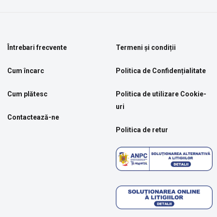
Întrebari frecvente
Termeni și condiții
Cum încarc
Politica de Confidențialitate
Cum plătesc
Politica de utilizare Cookie-
uri
Contactează-ne
Politica de retur