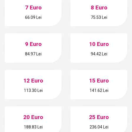
7 Euro
8 Euro
66.09 Lei
75.53 Lei
9 Euro
10 Euro
84.97 Lei
94.42 Lei
12 Euro
15 Euro
113.30 Lei
141.62 Lei
20 Euro
25 Euro
188.83 Lei
236.04 Lei