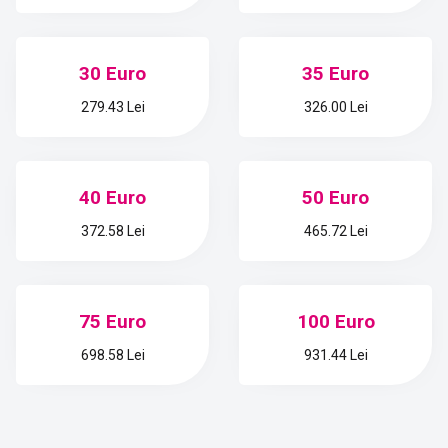
30 Euro
35 Euro
279.43 Lei
326.00 Lei
40 Euro
50 Euro
372.58 Lei
465.72 Lei
75 Euro
100 Euro
698.58 Lei
931.44 Lei