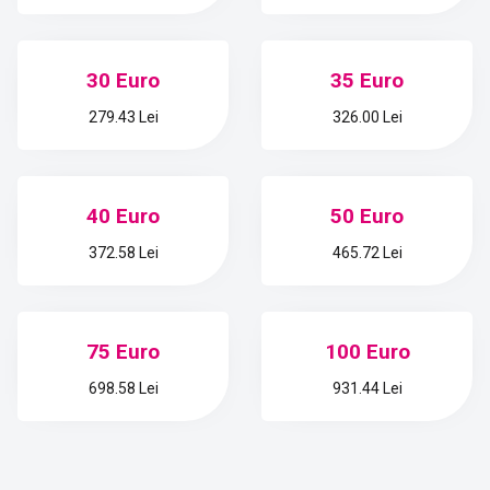
30 Euro
35 Euro
279.43 Lei
326.00 Lei
40 Euro
50 Euro
372.58 Lei
465.72 Lei
75 Euro
100 Euro
698.58 Lei
931.44 Lei