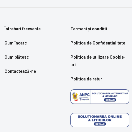
Întrebari frecvente
Termeni și condiții
Cum încarc
Politica de Confidențialitate
Cum plătesc
Politica de utilizare Cookie-
uri
Contactează-ne
Politica de retur