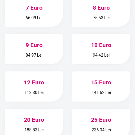
7 Euro
8 Euro
66.09 Lei
75.53 Lei
9 Euro
10 Euro
84.97 Lei
94.42 Lei
12 Euro
15 Euro
113.30 Lei
141.62 Lei
20 Euro
25 Euro
188.83 Lei
236.04 Lei