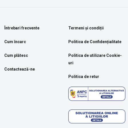
Întrebari frecvente
Termeni și condiții
Cum încarc
Politica de Confidențialitate
Cum plătesc
Politica de utilizare Cookie-
uri
Contactează-ne
Politica de retur