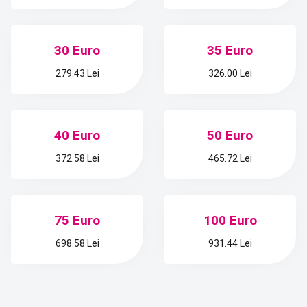
30 Euro
35 Euro
279.43 Lei
326.00 Lei
40 Euro
50 Euro
372.58 Lei
465.72 Lei
75 Euro
100 Euro
698.58 Lei
931.44 Lei