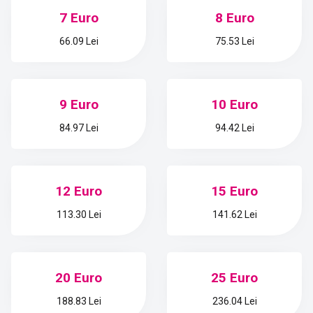
7 Euro
8 Euro
66.09 Lei
75.53 Lei
9 Euro
10 Euro
84.97 Lei
94.42 Lei
12 Euro
15 Euro
113.30 Lei
141.62 Lei
20 Euro
25 Euro
188.83 Lei
236.04 Lei