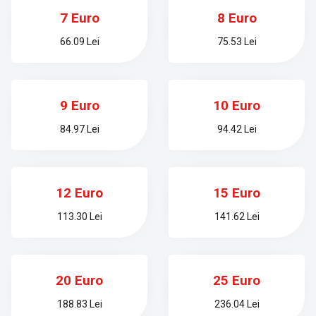
7 Euro
8 Euro
66.09 Lei
75.53 Lei
9 Euro
10 Euro
84.97 Lei
94.42 Lei
12 Euro
15 Euro
113.30 Lei
141.62 Lei
20 Euro
25 Euro
188.83 Lei
236.04 Lei