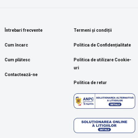
Întrebari frecvente
Termeni și condiții
Cum încarc
Politica de Confidențialitate
Cum plătesc
Politica de utilizare Cookie-
uri
Contactează-ne
Politica de retur