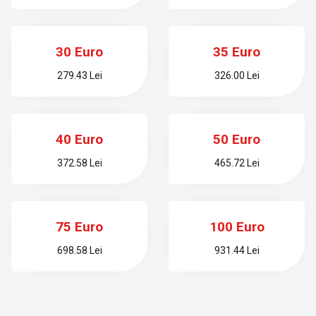
30 Euro
35 Euro
279.43 Lei
326.00 Lei
40 Euro
50 Euro
372.58 Lei
465.72 Lei
75 Euro
100 Euro
698.58 Lei
931.44 Lei