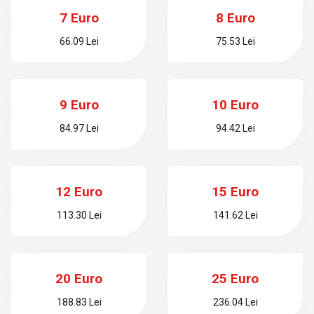
7 Euro
8 Euro
66.09 Lei
75.53 Lei
9 Euro
10 Euro
84.97 Lei
94.42 Lei
12 Euro
15 Euro
113.30 Lei
141.62 Lei
20 Euro
25 Euro
188.83 Lei
236.04 Lei