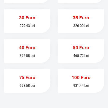
30 Euro
35 Euro
279.43 Lei
326.00 Lei
40 Euro
50 Euro
372.58 Lei
465.72 Lei
75 Euro
100 Euro
698.58 Lei
931.44 Lei