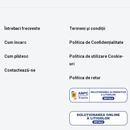
Întrebari frecvente
Termeni și condiții
Cum încarc
Politica de Confidențialitate
Cum plătesc
Politica de utilizare Cookie-
uri
Contactează-ne
Politica de retur