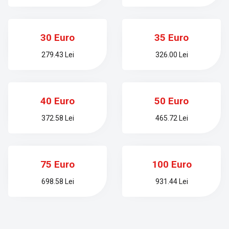
30 Euro
35 Euro
279.43 Lei
326.00 Lei
40 Euro
50 Euro
372.58 Lei
465.72 Lei
75 Euro
100 Euro
698.58 Lei
931.44 Lei