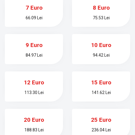
7 Euro
8 Euro
66.09 Lei
75.53 Lei
9 Euro
10 Euro
84.97 Lei
94.42 Lei
12 Euro
15 Euro
113.30 Lei
141.62 Lei
20 Euro
25 Euro
188.83 Lei
236.04 Lei