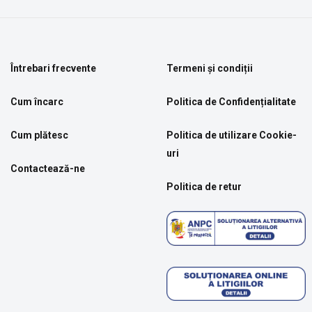
Întrebari frecvente
Termeni și condiții
Cum încarc
Politica de Confidențialitate
Cum plătesc
Politica de utilizare Cookie-
uri
Contactează-ne
Politica de retur