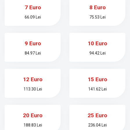
7 Euro
8 Euro
66.09 Lei
75.53 Lei
9 Euro
10 Euro
84.97 Lei
94.42 Lei
12 Euro
15 Euro
113.30 Lei
141.62 Lei
20 Euro
25 Euro
188.83 Lei
236.04 Lei