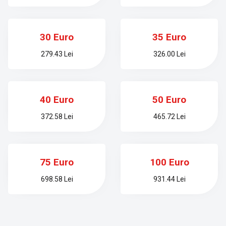
30 Euro
35 Euro
279.43 Lei
326.00 Lei
40 Euro
50 Euro
372.58 Lei
465.72 Lei
75 Euro
100 Euro
698.58 Lei
931.44 Lei