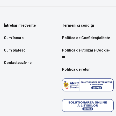
Întrebari frecvente
Termeni și condiții
Cum încarc
Politica de Confidențialitate
Cum plătesc
Politica de utilizare Cookie-
uri
Contactează-ne
Politica de retur