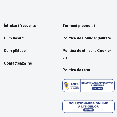
Întrebari frecvente
Termeni și condiții
Cum încarc
Politica de Confidențialitate
Cum plătesc
Politica de utilizare Cookie-
uri
Contactează-ne
Politica de retur