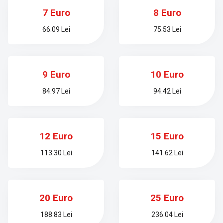
7 Euro
8 Euro
66.09 Lei
75.53 Lei
9 Euro
10 Euro
84.97 Lei
94.42 Lei
12 Euro
15 Euro
113.30 Lei
141.62 Lei
20 Euro
25 Euro
188.83 Lei
236.04 Lei