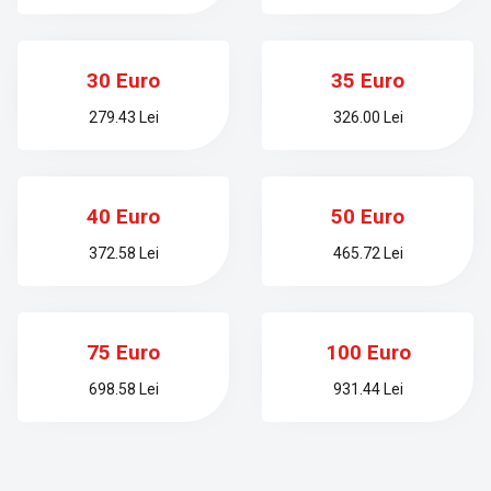
30 Euro
35 Euro
279.43 Lei
326.00 Lei
40 Euro
50 Euro
372.58 Lei
465.72 Lei
75 Euro
100 Euro
698.58 Lei
931.44 Lei