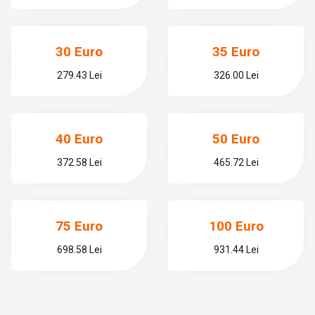
30 Euro
35 Euro
279.43 Lei
326.00 Lei
40 Euro
50 Euro
372.58 Lei
465.72 Lei
75 Euro
100 Euro
698.58 Lei
931.44 Lei