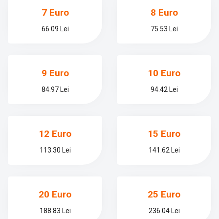
7 Euro
8 Euro
66.09 Lei
75.53 Lei
9 Euro
10 Euro
84.97 Lei
94.42 Lei
12 Euro
15 Euro
113.30 Lei
141.62 Lei
20 Euro
25 Euro
188.83 Lei
236.04 Lei