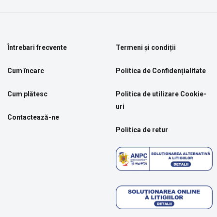
Întrebari frecvente
Termeni și condiții
Cum încarc
Politica de Confidențialitate
Cum plătesc
Politica de utilizare Cookie-
uri
Contactează-ne
Politica de retur