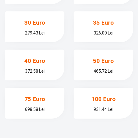
30 Euro
35 Euro
279.43 Lei
326.00 Lei
40 Euro
50 Euro
372.58 Lei
465.72 Lei
75 Euro
100 Euro
698.58 Lei
931.44 Lei