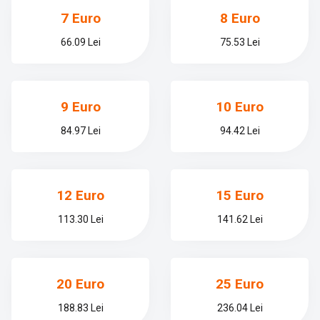
7 Euro
8 Euro
66.09 Lei
75.53 Lei
9 Euro
10 Euro
84.97 Lei
94.42 Lei
12 Euro
15 Euro
113.30 Lei
141.62 Lei
20 Euro
25 Euro
188.83 Lei
236.04 Lei