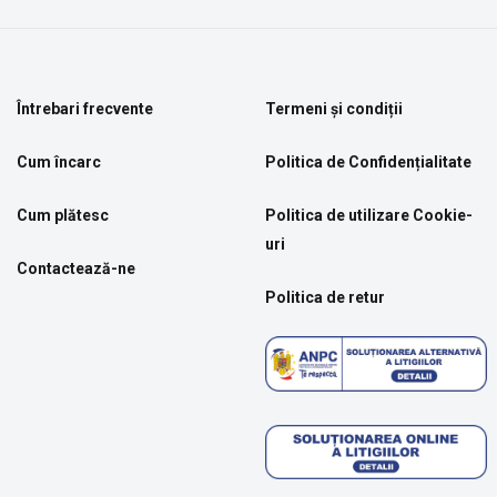
Întrebari frecvente
Termeni și condiții
Cum încarc
Politica de Confidențialitate
Cum plătesc
Politica de utilizare Cookie-
uri
Contactează-ne
Politica de retur