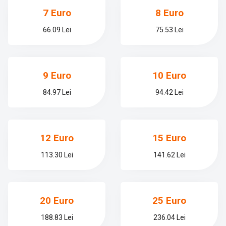
7 Euro
8 Euro
66.09 Lei
75.53 Lei
9 Euro
10 Euro
84.97 Lei
94.42 Lei
12 Euro
15 Euro
113.30 Lei
141.62 Lei
20 Euro
25 Euro
188.83 Lei
236.04 Lei