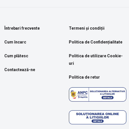
Întrebari frecvente
Termeni și condiții
Cum încarc
Politica de Confidențialitate
Cum plătesc
Politica de utilizare Cookie-
uri
Contactează-ne
Politica de retur