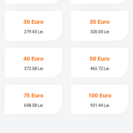
30 Euro
35 Euro
279.43 Lei
326.00 Lei
40 Euro
50 Euro
372.58 Lei
465.72 Lei
75 Euro
100 Euro
698.58 Lei
931.44 Lei