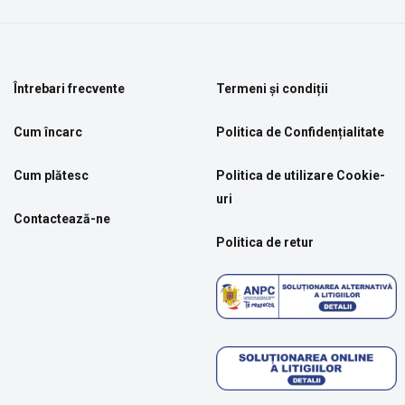
Întrebari frecvente
Termeni și condiții
Cum încarc
Politica de Confidențialitate
Cum plătesc
Politica de utilizare Cookie-
uri
Contactează-ne
Politica de retur