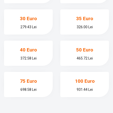
30 Euro
35 Euro
279.43 Lei
326.00 Lei
40 Euro
50 Euro
372.58 Lei
465.72 Lei
75 Euro
100 Euro
698.58 Lei
931.44 Lei