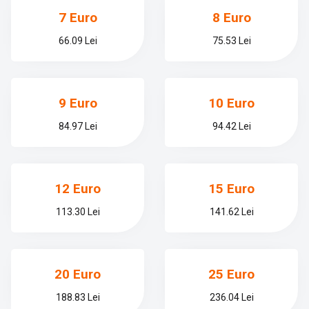
7 Euro
8 Euro
66.09 Lei
75.53 Lei
9 Euro
10 Euro
84.97 Lei
94.42 Lei
12 Euro
15 Euro
113.30 Lei
141.62 Lei
20 Euro
25 Euro
188.83 Lei
236.04 Lei