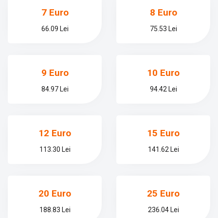
7 Euro
8 Euro
66.09 Lei
75.53 Lei
9 Euro
10 Euro
84.97 Lei
94.42 Lei
12 Euro
15 Euro
113.30 Lei
141.62 Lei
20 Euro
25 Euro
188.83 Lei
236.04 Lei