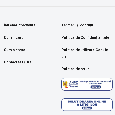
Întrebari frecvente
Termeni și condiții
Cum încarc
Politica de Confidențialitate
Cum plătesc
Politica de utilizare Cookie-
uri
Contactează-ne
Politica de retur