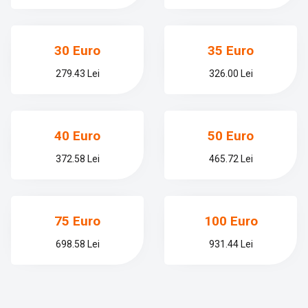
30 Euro
35 Euro
279.43 Lei
326.00 Lei
40 Euro
50 Euro
372.58 Lei
465.72 Lei
75 Euro
100 Euro
698.58 Lei
931.44 Lei