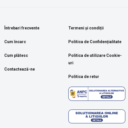
Întrebari frecvente
Termeni și condiții
Cum încarc
Politica de Confidențialitate
Cum plătesc
Politica de utilizare Cookie-
uri
Contactează-ne
Politica de retur