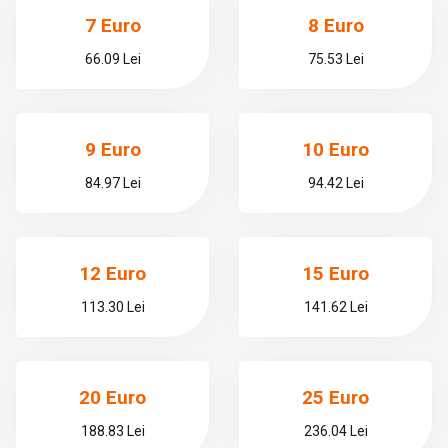
7 Euro
8 Euro
66.09 Lei
75.53 Lei
9 Euro
10 Euro
84.97 Lei
94.42 Lei
12 Euro
15 Euro
113.30 Lei
141.62 Lei
20 Euro
25 Euro
188.83 Lei
236.04 Lei