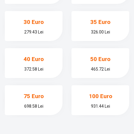
30 Euro
35 Euro
279.43 Lei
326.00 Lei
40 Euro
50 Euro
372.58 Lei
465.72 Lei
75 Euro
100 Euro
698.58 Lei
931.44 Lei