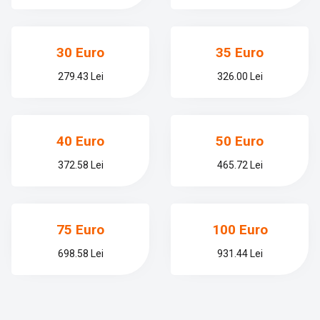
30 Euro
35 Euro
279.43 Lei
326.00 Lei
40 Euro
50 Euro
372.58 Lei
465.72 Lei
75 Euro
100 Euro
698.58 Lei
931.44 Lei