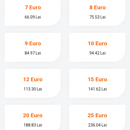
7 Euro
8 Euro
66.09 Lei
75.53 Lei
9 Euro
10 Euro
84.97 Lei
94.42 Lei
12 Euro
15 Euro
113.30 Lei
141.62 Lei
20 Euro
25 Euro
188.83 Lei
236.04 Lei