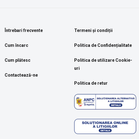
Întrebari frecvente
Termeni și condiții
Cum încarc
Politica de Confidențialitate
Cum plătesc
Politica de utilizare Cookie-
uri
Contactează-ne
Politica de retur