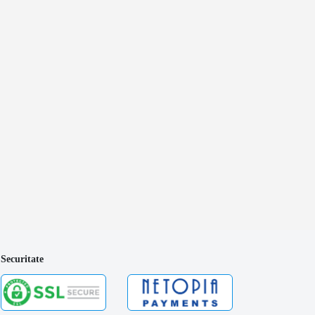
Securitate