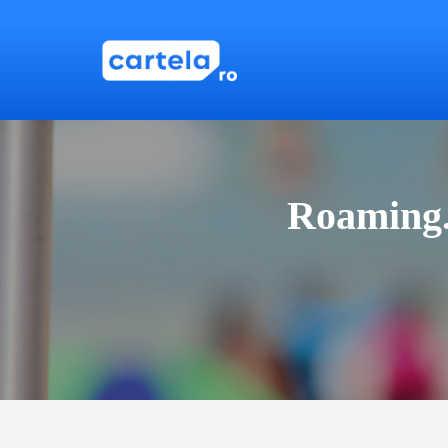
Roaming.