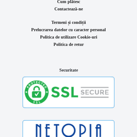
Cum plătesc
Contactează-ne
Termeni și condiții
Prelucrarea datelor cu caracter personal
Politica de utilizare Cookie-uri
Politica de retur
Securitate