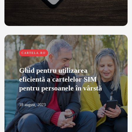
CARTELA.RO
Ghid pentru utilizarea
eficientă a cartelelor SIM
pentru persoanele în vârstă
18 august, 2023