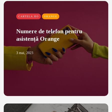
CARTELA.RO
ORANGE
Numere de telefon pentru
asistență Orange
3 mai, 2023